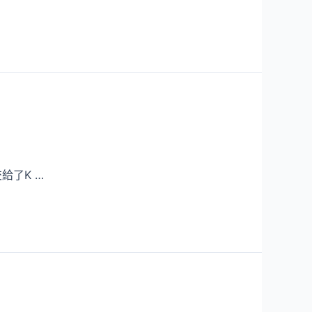
給了K …