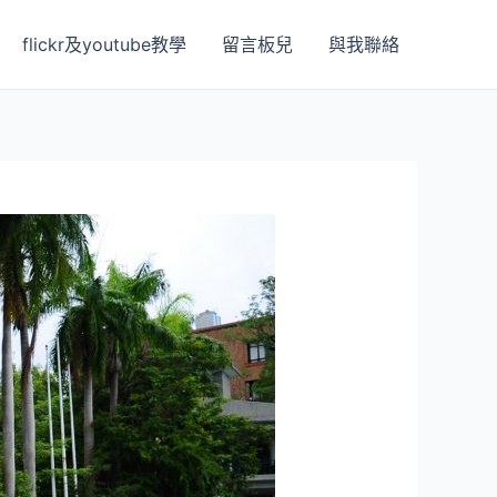
flickr及youtube教學
留言板兒
與我聯絡