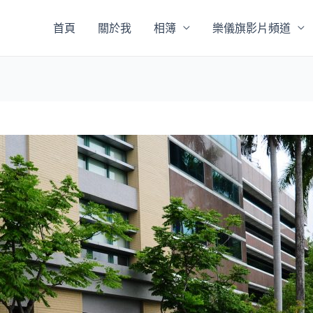
首頁
關於我
相簿
樂儀旗影片頻道