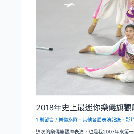
2018年史上最迷你樂儀旗觀
1 則留言
/
樂儀旗隊
、
其他各屆表演記錄、影
這次的樂儀旗觀摩表演，也是我2007年來第一