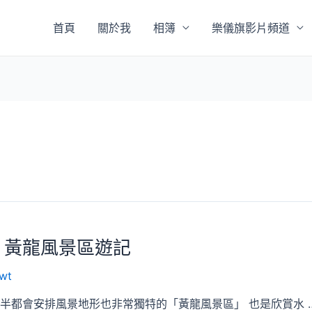
首頁
關於我
相簿
樂儀旗影片頻道
川 黃龍風景區遊記
wt
半都會安排風景地形也非常獨特的「黃龍風景區」 也是欣賞水 