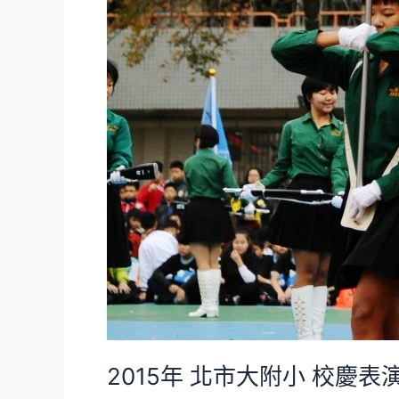
2015年 北市大附小 校慶表