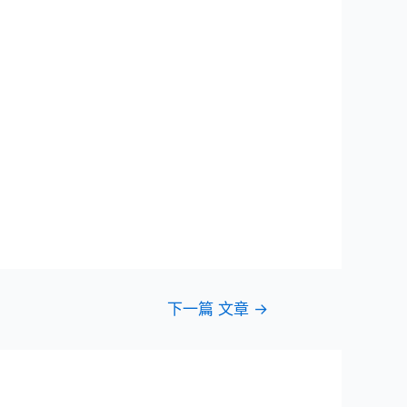
下一篇 文章
→