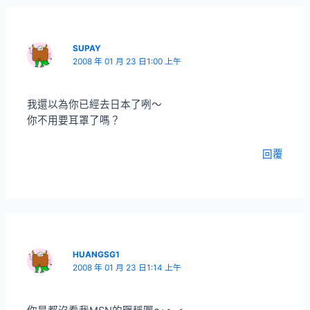
SUPAY
2008 年 01 月 23 日1:00 上午
我還以為你已經去日本了咧～
你不用要耳罩了嗎？
回覆
HUANGSG1
2008 年 01 月 23 日1:14 上午