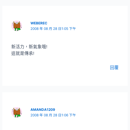
WEBEREC
2008 年 08 月 28 日1:05 下午
新活力，新氣象哦!
這就是傳承!
回覆
AMANDA1209
2008 年 08 月 28 日1:06 下午