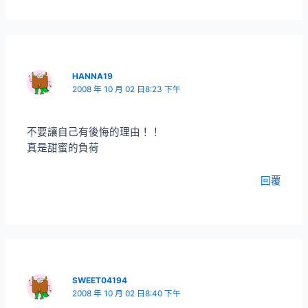
HANNA19
2008 年 10 月 02 日8:23 下午
不要讓自己有後悔的理由！！
真是甜蜜的負荷
回覆
SWEET04194
2008 年 10 月 02 日8:40 下午