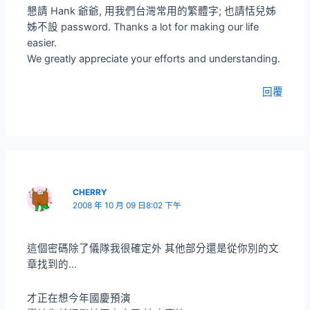
懇請 Hank 爺爺, 用我們台灣常用的繁體字; 也請恬兒姊
姊不設 password. Thanks a lot for making our life
easier.
We greatly appreciate your efforts and understanding.
回覆
CHERRY
2008 年 10 月 09 日8:02 下午
這個密碼除了儀隊我很確定外 其他部分還是從你別的文
章找到的…
才正在想今年國慶預演