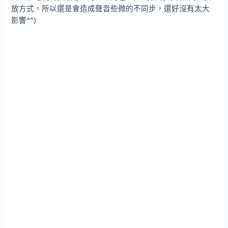
放方式，所以還是會造成聲音些微的不同步，還好沒有太大
影響^^)