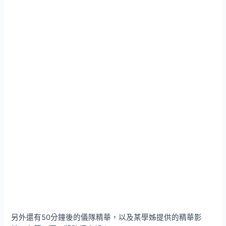
另外還有50分鐘後的儀隊精華，以及某學姊提供的精華影