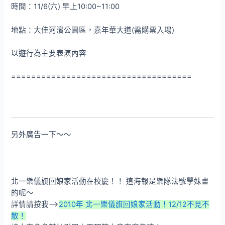
時間：11/6(六) 早上10:00~11:00
地點：大佳河濱公園區，嘉年華大道(需購票入場)
以遊行為主要表演內容
====================================
另外廣告一下～～
北一樂儀旗回娘家活動在校慶！！ 這海報是樂隊法號學妹畫
的呢～
詳情請按我–>
2010年 北一樂儀旗回娘家活動！12/12不見不
散！