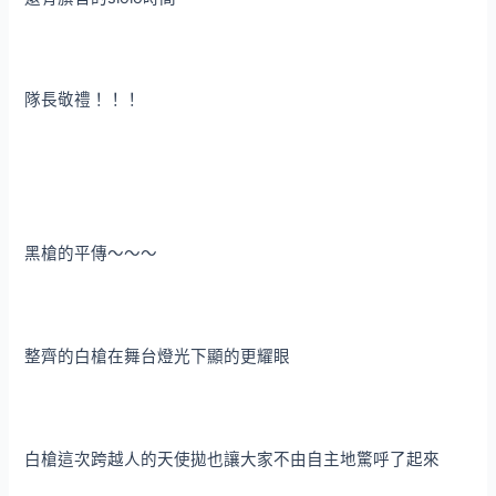
隊長敬禮！！！
黑槍的平傳～～～
整齊的白槍在舞台燈光下顯的更耀眼
白槍這次跨越人的天使拋也讓大家不由自主地驚呼了起來