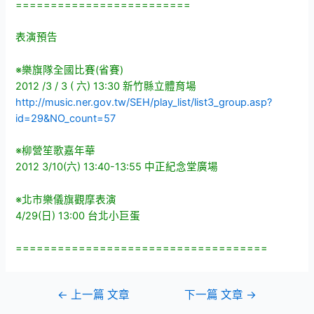
=========================
表演預告
※樂旗隊全國比賽(省賽)
2012 /3 / 3 ( 六) 13:30 新竹縣立體育場
http://music.ner.gov.tw/SEH/
play_list/
list3_group.asp?
id=29&NO_count=
57
※柳營笙歌嘉年華
2012 3/10(六) 13:40-13:55 中正紀念堂廣場
※北市樂儀旗觀摩表演
4/29(日) 13:00 台北小巨蛋
====================================
文
←
上一篇 文章
下一篇 文章
→
章