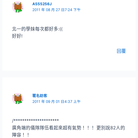
A555256J
2011 年 08 月 27 日7:24 下午
北一的學妹每次都好多:((
好好!
回覆
匿名訪客
2011 年 09 月 01 日4:37 上午
/*********************
廣角端的儀隊隊伍看起來超有氣勢！！！ 更別說82人的
陣容！！