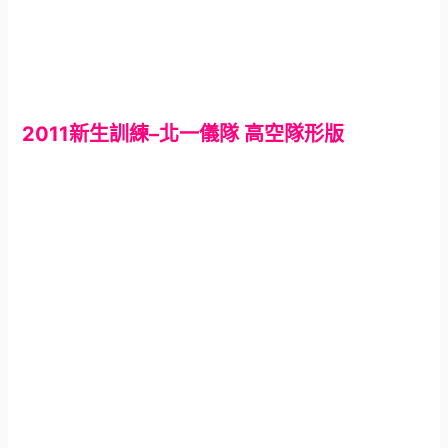
2011新生訓練–北一儀隊 高空隊形版