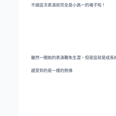
不過這次表演就完全是小高一的場子啦！
雖然一開始的表演難免生澀，但是這就是成長
感受到的是一樣的熱情