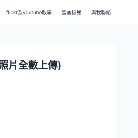
flickr及youtube教學
留言板兒
與我聯絡
8照片全數上傳)