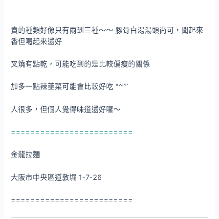
賣的種類好像只有兩到三種～～ 豚骨白湯湯頭尚可，聞起來
香但喝起來還好
叉燒有點乾，可能吃到的是比較偏瘦的關係
加多一點辣韮菜可能會比較好吃 ^^””
人很多，但個人覺得味道還好囉～
=========================
金龍拉麵
大阪市中央區道敦堀 1-7-26
=========================