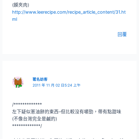
(饃夾肉)
http://www.leerecipe.com/recipe_article_content/31.ht
ml
回覆
匿名訪客
2011 年 11 月 02 日5:24 上午
/*************
左下疑似蔥油餅的東西–但比較沒有嚼勁，帶有點甜味
(不像台灣完全是鹹的)
*************/