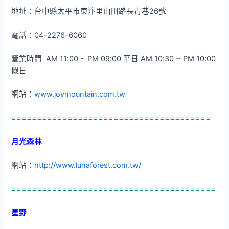
地址：台中縣太平市東汴里山田路長青巷26號
電話：04-2276-6060
營業時間 AM 11:00 ~ PM 09:00 平日 AM 10:30 ~ PM 10:00
假日
網站：
www.joymountain.com.tw
=======================================
月光森林
網站：
http://www.lunaforest.com.tw/
========================================
星野