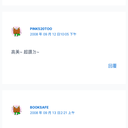
PINK520TOO
2008 年 09 月 12 日10:05 下午
高美~ 超讚ㄉ~
回覆
BOOKSAFE
2008 年 09 月 13 日2:21 上午