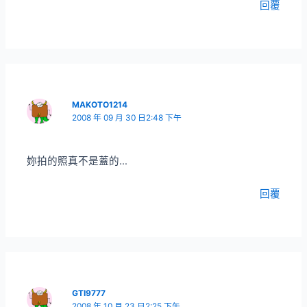
回覆
MAKOTO1214
2008 年 09 月 30 日2:48 下午
妳拍的照真不是蓋的…
回覆
GTI9777
2008 年 10 月 23 日2:25 下午