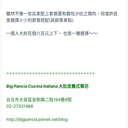
雖然不像一些店家配上套餐還有麵包沙拉之類的，但或許這
家選擇少少的套餐搭配(其餘靠單點)
一個人大約花個六百元上下， 也是一種選擇～～
===============================
Big Pancia Cucina Italiana
大肚皮義式餐坊
台北市大安區安和路二段184巷6號
02-27331488
http://bigpancia.pixnet.net/blog