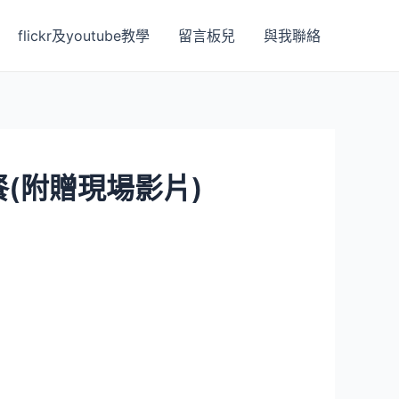
flickr及youtube教學
留言板兒
與我聯絡
(附贈現場影片)