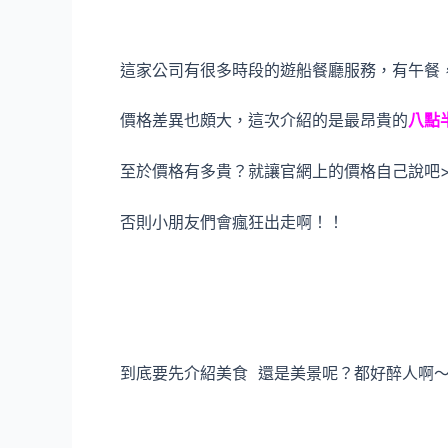
這家公司有很多時段的遊船餐廳服務，有午餐
價格差異也頗大，這次介紹的是最昂貴的
八點
至於價格有多貴？就讓官網上的價格自己說吧>
否則小朋友們會瘋狂出走啊！！
到底要先介紹美食 還是美景呢？都好醉人啊