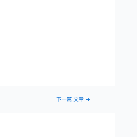
下一篇 文章
→