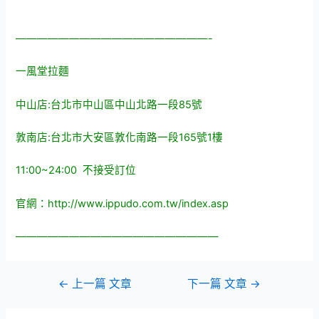
——————————————————-
一風堂拉麵
中山店:台北市中山區中山北路一段85號
敦南店:台北市大安區敦化南路一段165號1樓
11:00~24:00 不接受訂位
官網：
http://www.ippudo.com.tw/index.asp
———————————————————
文
←
上一篇 文章
下一篇 文章
→
章
導