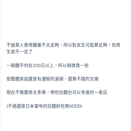
不過某人覺得麵量不太足夠，所以對女生可能算足夠，但男
生就不一定了
一碗麵平均在200元以上，所以稍微貴一些
但整體來說還是有濃郁的湯頭，還算不錯的叉燒
現在不需要排太多隊，想吃拉麵也可以考慮的一家店
(不過還是日本當地的拉麵好吃啊XDDD)