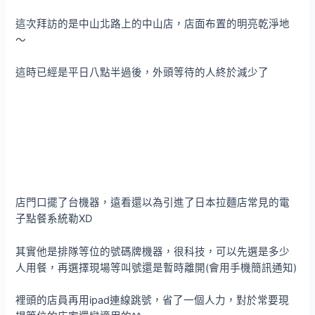
這次拜訪的是中山北路上的中山店，店面布置的明亮乾淨地
～
這時已經是平日八點半過後，外頭等待的人終於減少了
店門口擺了台機器，遠看還以為引進了日本拉麵店常見的電
子點餐系統勒XD
其實他是排隊等位的號碼牌機器，很科技，可以先選是多少
人用餐，再選擇現場等叫號還是暫時離開(會用手機簡訊通知)
裡頭的店員再用ipad連線跳號，省了一個人力，對於常要現