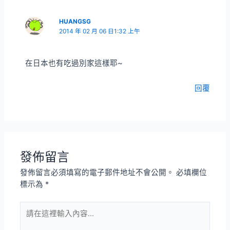
HUANGSG
2014 年 02 月 06 日1:32 上午
在日本也有吃過別家這樣耶~
回覆
發佈留言
發佈留言必須填寫的電子郵件地址不會公開。
必填欄位
標示為
*
請
在