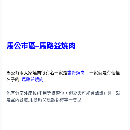
===============================
馬公市區–馬路益燒肉
馬公有兩大家燒肉很有名一家是
讚哥燒肉
一家就是有個怪
名子的
馬路益燒肉
他有分室外座位(不用等待帶位，但夏天可能會熱爆) 另一就
是室內餐廳,用餐時間應該都得等一會兒