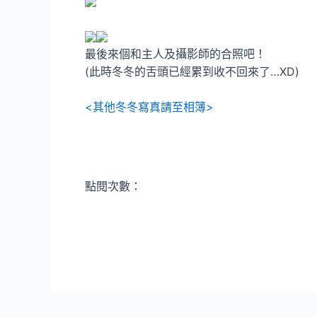
最後來個和主人及攝影師的合照吧！
(此時冬冬的舌頭已經累到收不回來了…XD)
<其他冬冬寫真請至相簿>
點閱次數：