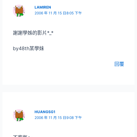
LAMIREN
2006 年 11 月 15 日8:05 下午
謝謝學姊的影片*_*
by48th某學妹
回覆
HUANGSG1
2006 年 11 月 15 日9:08 下午