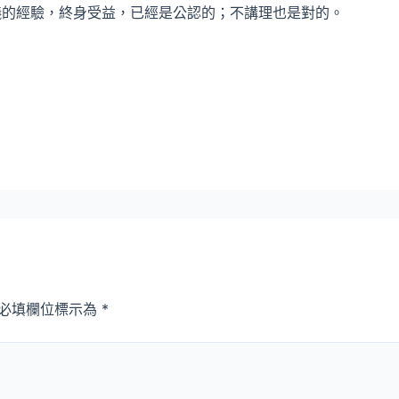
儀的經驗，終身受益，已經是公認的；不講理也是對的。
必填欄位標示為
*