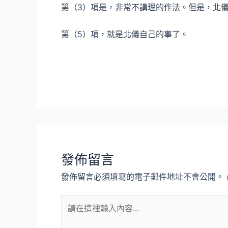
第（3）項是，非常不講理的作法。但是，北
第（5）項，就是北儀自己的事了。
發佈留言
發佈留言必須填寫的電子郵件地址不會公開。
請
在
這