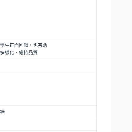
學生正面回饋，也有助
多樣化、維持品質
場