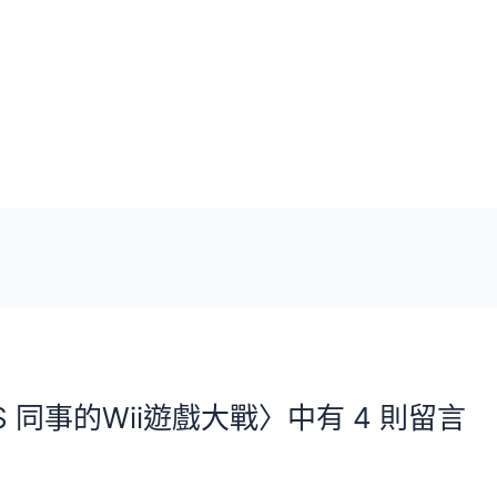
 同事的Wii遊戲大戰〉中有 4 則留言