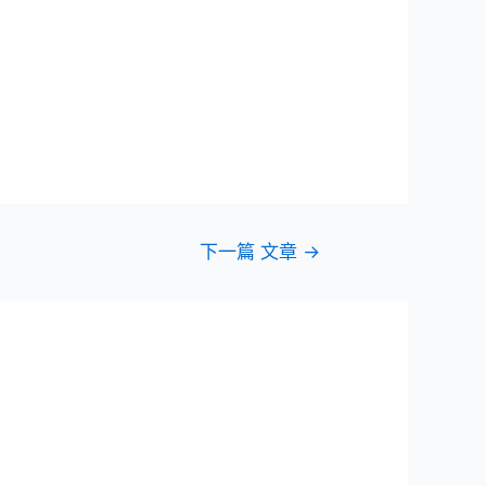
下一篇 文章
→