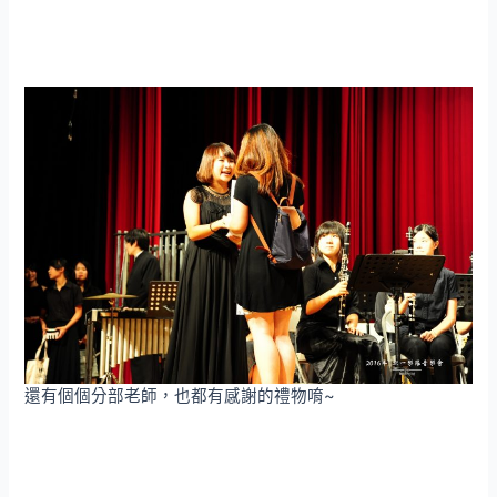
還有個個分部老師，也都有感謝的禮物唷~