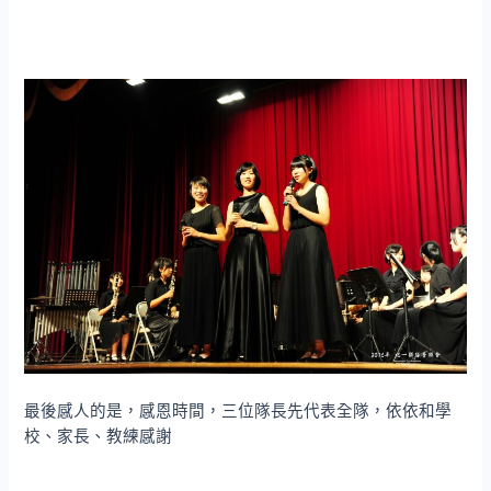
最後感人的是，感恩時間，三位隊長先代表全隊，依依和學
校、家長、教練感謝