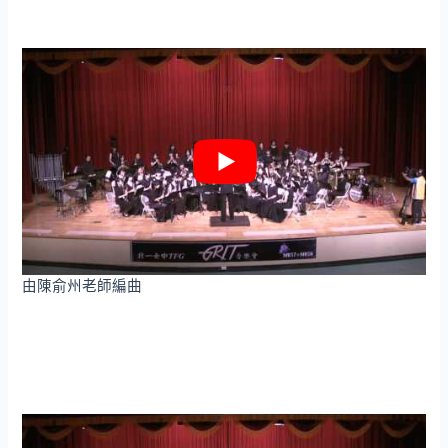
由陳俞州老師編曲