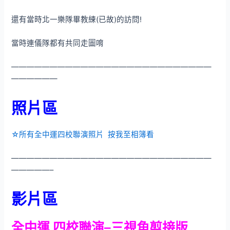
還有當時北一樂隊畢教練(已故)的訪問!
當時連儀隊都有共同走圖唷
——————————————————————————
——————
照片區
☆所有全中運四校聯演照片 按我至相簿看
——————————————————————————
—————–
影片區
全中運 四校聯演–三視角剪接版