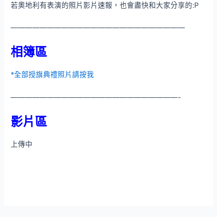
若奧地利有表演的照片影片速報，也會盡快和大家分享的:P
————————————————————————
相簿區
*全部授旗典禮照片請按我
———————————————————————-
影片區
上傳中