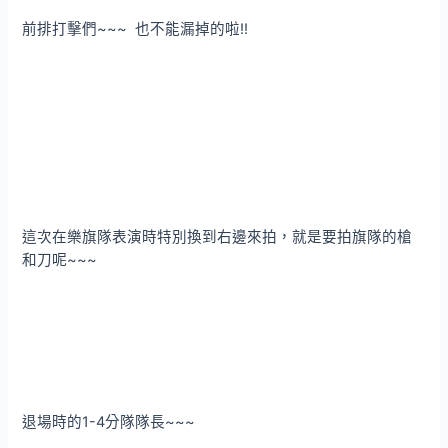
前排打擊們~~~ 也不能漏掉的啦!!
這次在樂旗隊表演時特別換到右邊來拍，就是要拍旗隊的槍
和刀呢~~~
退場時的1-4分隊隊長~~~