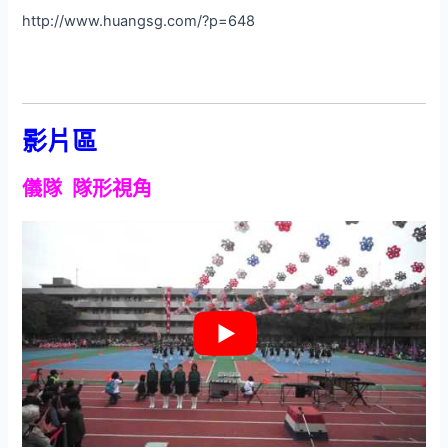
http://www.huangsg.com/?p=648
影片區
儀隊 隊形視角