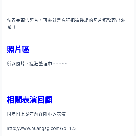
先弄完預告照片，再來就是瘋狂把這幾場的照片都整理出來
囉!!!
照片區
所以照片，瘋狂整理中~~~~~
相關表演回顧
同時附上幾年前在附小的表演
http://www.huangsg.com/?p=1231