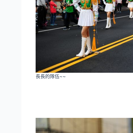
長長的隊伍~~