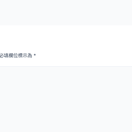
必填欄位標示為
*