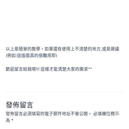
以上是簡單的教學，如果還有使用上不清楚的地方,或是建議
(例如:這版面真的很難用耶)
歡迎留言給我唷!!! 這樣才能清楚大家的需求^^
發佈留言
發佈留言必須填寫的電子郵件地址不會公開。
必填欄位標示
為
*