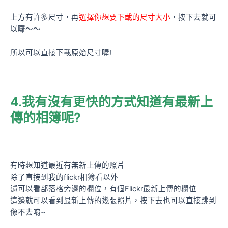
上方有許多尺寸，再
選擇你想要下載的尺寸大小
，按下去就可
以囉～～
所以可以直接下載原始尺寸喔!
4.我有沒有更快的方式知道有最新上
傳的相簿呢?
有時想知道最近有無新上傳的照片
除了直接到我的flickr相簿看以外
還可以看部落格旁邊的欄位，有個Flickr最新上傳的欄位
這邊就可以看到最新上傳的幾張照片，按下去也可以直接跳到
像不去唷~