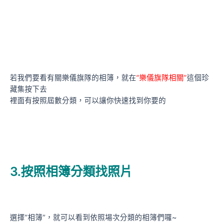
若我們要看有關樂儀旗隊的相簿，就在
“樂儀旗隊相關”
這個珍
藏集按下去
裡面有按照屆數分類，可以讓你快速找到你要的
3.按照相簿分類找照片
選擇”相簿”，就可以看到依照場次分類的相簿們囉~