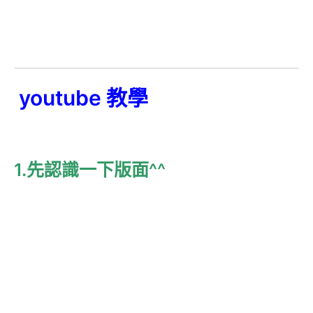
youtube 教學
1.先認識一下版面^^