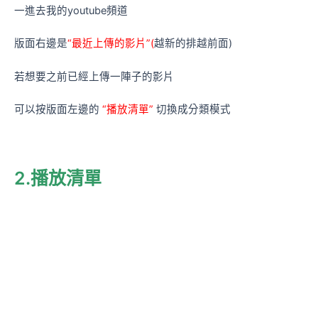
一進去我的youtube頻道
版面右邊是
“最近上傳的影片”(
越新的排越前面)
若想要之前已經上傳一陣子的影片
可以按版面左邊的
“播放清單”
切換成分類模式
2.播放清單