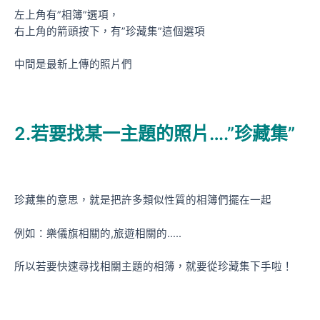
左上角有”相簿”選項，
右上角的箭頭按下，有”珍藏集”這個選項
中間是最新上傳的照片們
2.若要找某一主題的照片….”珍藏集”
珍藏集的意思，就是把許多類似性質的相簿們擺在一起
例如：樂儀旗相關的,旅遊相關的…..
所以若要快速尋找相關主題的相簿，就要從珍藏集下手啦！