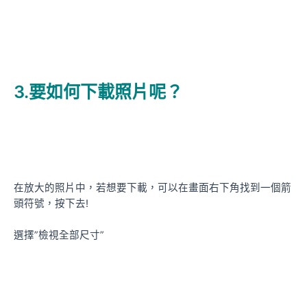
3.要如何下載照片呢？
在放大的照片中，若想要下載，可以在畫面右下角找到一個箭
頭符號，按下去!
選擇”檢視全部尺寸”