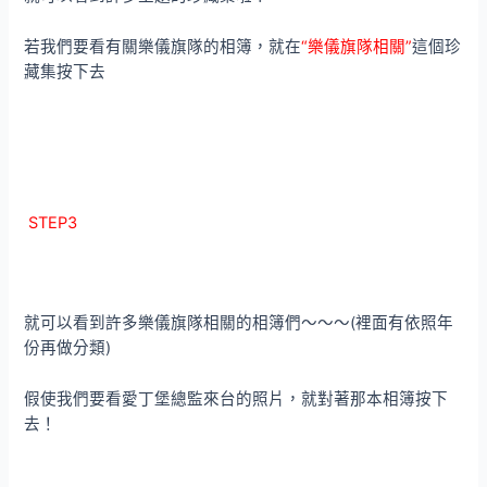
若我們要看有關樂儀旗隊的相簿，就在
“樂儀旗隊相關”
這個珍
藏集按下去
STEP3
就可以看到許多樂儀旗隊相關的相簿們～～～(裡面有依照年
份再做分類)
假使我們要看愛丁堡總監來台的照片，就對著那本相簿按下
去！