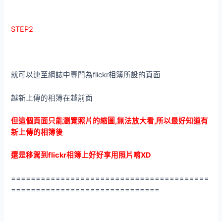
STEP2
就可以連至網誌中專門為flickr相簿所設的頁面
越新上傳的相簿在越前面
但這個頁面只能瀏覽照片的縮圖,無法放大看,所以最好知道有
新上傳的相簿後
還是移駕到flickr相簿上好好享用照片唷XD
========================================
==============================