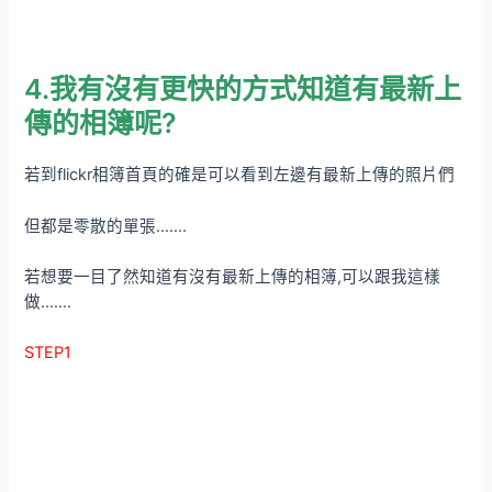
4.我有沒有更快的方式知道有最新上
傳的相簿呢?
若到flickr相簿首頁的確是可以看到左邊有最新上傳的照片們
但都是零散的單張…….
若想要一目了然知道有沒有最新上傳的相簿,可以跟我這樣
做…….
STEP1