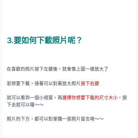
3.要如何下載照片呢？
在喜歡的照片按下左鍵後，就會像上圖一樣放大了
若想要下載，接著可以對著放大照片
按下右鍵
就可以看到一個小視窗，再
選擇你想要下載的尺寸大小
，按
下去就可以囉～～
照片的下方，都可以對單獨一張照片留言唷～～