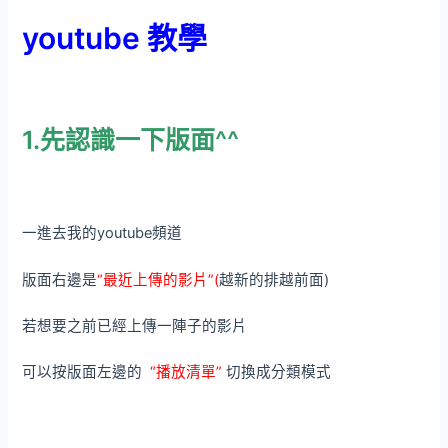
youtube 教學
1.先認識一下版面^^
一進去我的youtube頻道
版面右邊是
“最近上傳的影片”(
越新的排越前面)
若想要之前已經上傳一陣子的影片
可以按版面左邊的
“播放清單”
切換成分類模式